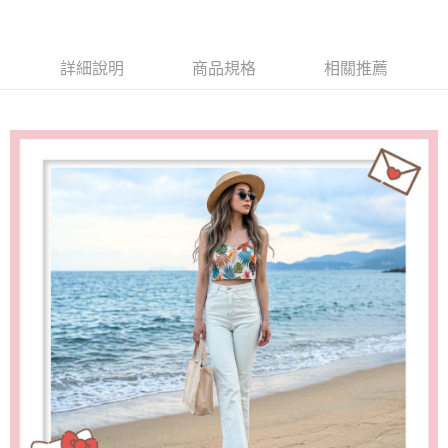
請求用戶進行身份認證。
５．嚴禁一人註冊多個帳號或使用他人資訊註冊。若發現惡意使用之情形，
恩沛科技股份有限公司將有權停止該用戶之使用額度並採取法律行動。
詳細說明
商品規格
相關推薦