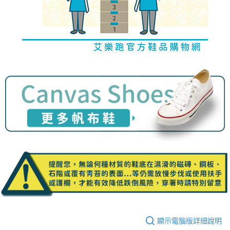
顯示電腦版詳細說明