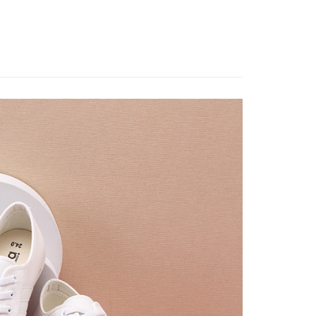
A 全系列
系列