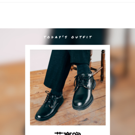
國/越南/東馬來西亞/西馬來西亞