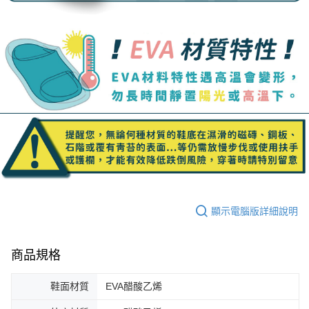
顯示電腦版詳細說明
商品規格
鞋面材質
EVA醋酸乙烯