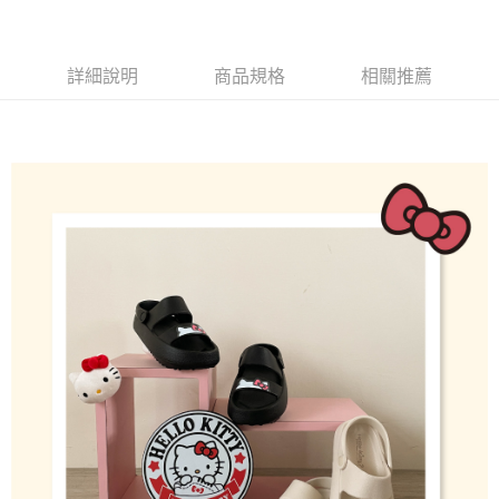
請求用戶進行身份認證。
５．嚴禁一人註冊多個帳號或使用他人資訊註冊。若發現惡意使用之情形，
恩沛科技股份有限公司將有權停止該用戶之使用額度並採取法律行動。
詳細說明
商品規格
相關推薦